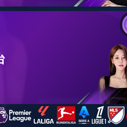
合作品牌
冰雄携手国际名企 为您提供高性能冷库