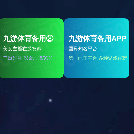
方欣冷冻肉
麟游县宏升合作社
安康石泉速冻隧道冷库安装