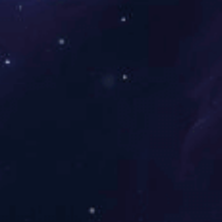
4008015683
冰雄专注冷库建设
西北地区冷库安装设计实力品牌
CH