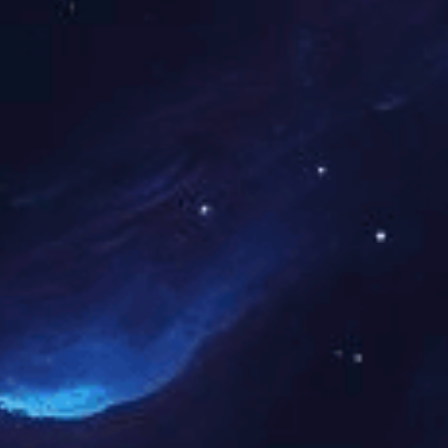
压缩机系列
江苏雪梅半封闭压缩机
谷轮全封半封
谷轮全封半封压缩机
德国北京比泽尔
九游j9官方网站入口
冷凝器
冷风机
冷藏冷冻库
全国服务热线