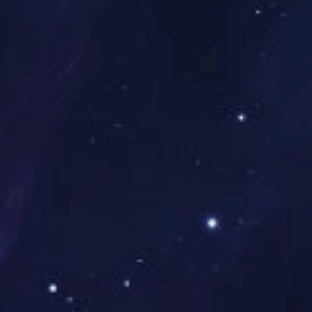
冰雄蔬菜保鲜库
...
点击详情
业务中心
西北地区冷库安装设计实力品牌
冰雄食品速冻隧道